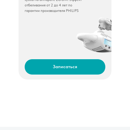
отбеливания от 2 до 4 лет по
гарантии производителя PHILIPS
Записаться