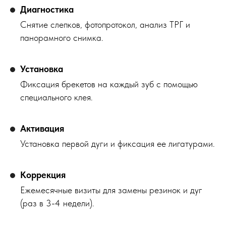
Диагностика
Снятие слепков, фотопротокол, анализ ТРГ и
панорамного снимка.
Установка
Фиксация брекетов на каждый зуб с помощью
специального клея.
Активация
Установка первой дуги и фиксация ее лигатурами.
Коррекция
Ежемесячные визиты для замены резинок и дуг
(раз в 3-4 недели).