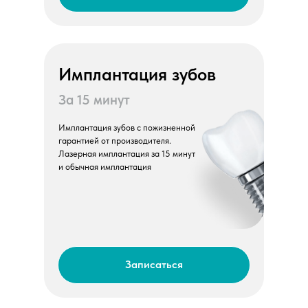
Имплантация зубов
За 15 минут
Имплантация зубов с пожизненной
гарантией от производителя.
Лазерная имплантация за 15 минут
и обычная имплантация
Записаться