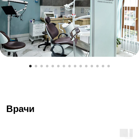
Врачи