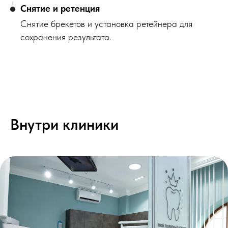
Снятие и ретенция
Снятие брекетов и установка ретейнера для
сохранения результата.
Внутри клиники