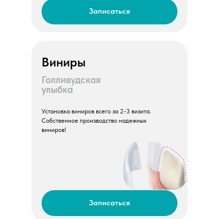
Записаться
Виниры
Голливудская
улыбка
Установка виниров всего за 2-3 визита.
Собственное производство надежных
виниров!
Записаться