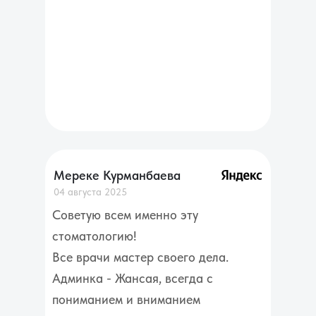
Мереке Курманбаева
04 августа 2025
Советую всем именно эту
стоматологию!
Все врачи мастер своего дела.
Админка - Жансая, всегда с
пониманием и вниманием