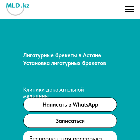
Лигатурные брекеты в Астане
Установка лигатурных брекетов
Клиники доказательной
медицины
Написать в WhatsApp
Записаться
Беспроцентная рассрочка