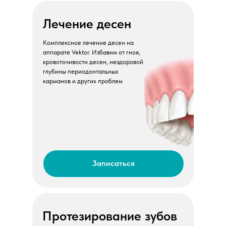
Лечение десен
Комплексное лечение десен на
аппарате Vektor. Избавим от гноя,
кровоточивости десен, нездоровой
глубины периодонтальных
карманов и других проблем
Записаться
Протезирование зубов