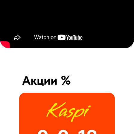
Акции %