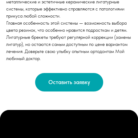
металлические и эстетичные керамические лигатурные
системы, которые эффективно справляются с патологиями
прикуса любой сложности.
Главная особенность этой системы — возможность выбора
цвета резинок, что особенно нравится подросткам и детям.
Лигатурные брекеты требуют регулярной коррекции (замены
лигатур), но остаются самым доступным по цене вариантом
лечения. Доверьте свою улыбку опытным ортодонтам Мой
любимый доктор.
Оставить заявку