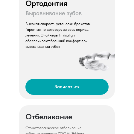
Ортодонтия
Выравнивание зубов
Высокая скорость установки брекетов.
Гарантия по договору за весь период
лечения. Элайнеры Invisalign
обеспечивают больший комфорт при
выравнивании зубов
Записаться
Отбеливание
Стоматологическое отбеливание
зубов на аппарате ZOOM. Эффект