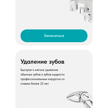
Записаться
Удаление зубов
Быстрое и мягкое удаление
обычных зубов и зубов мудрости
профессиональным хирургом со
стажем более 25 лет