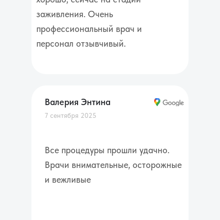
заживления. Очень
профессиональный врач и
персонал отзывчивый.
Валерия Энтина
7 сентября 2025
Все процедуры прошли удачно.
Врачи внимательные, осторожные
и вежливые