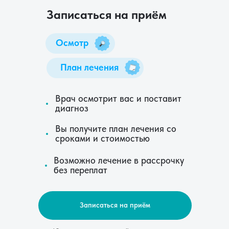
Записаться на приём
Осмотр
План лечения
Врач осмотрит вас и поставит
диагноз
Вы получите план лечения со
сроками и стоимостью
Возможно лечение в рассрочку
без переплат
Записаться на приём