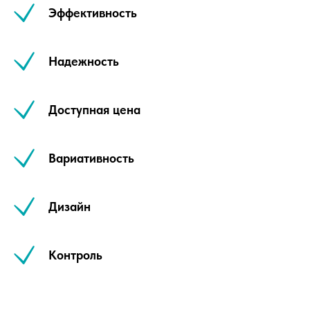
Эффективность
Надежность
Доступная цена
Вариативность
Дизайн
Контроль