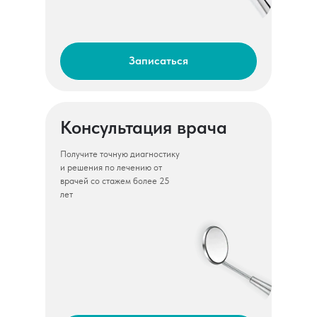
Записаться
Консультация врача
Получите точную диагностику
и решения по лечению от
врачей со стажем более 25
лет