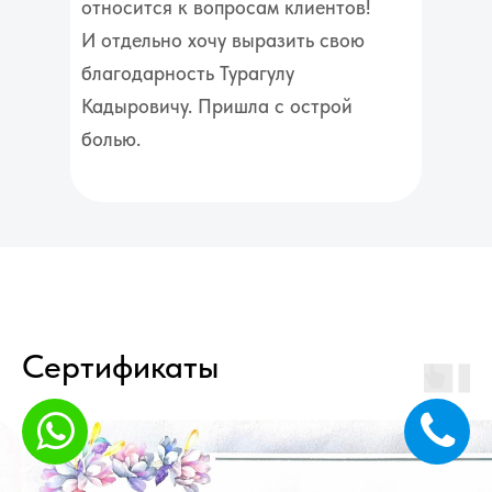
относится к вопросам клиентов!
И отдельно хочу выразить свою
благодарность Турагулу
Кадыровичу. Пришла с острой
болью.
Сертификаты