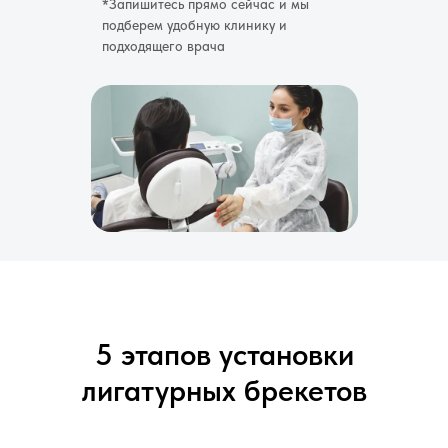
*Запишитесь прямо сейчас и мы
подберем удобную клинику и
подходящего врача
5 этапов установки
лигатурных брекетов