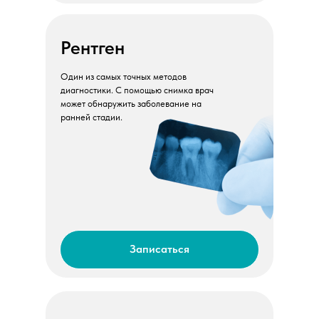
Рентген
Один из самых точных методов
диагностики. С помощью снимка врач
может обнаружить заболевание на
ранней стадии.
Записаться