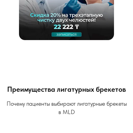
Преимущества лигатурных брекетов
Почему пациенты выбирают лигатурные брекеты
в MLD