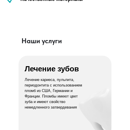
Наши услуги
Лечение зубов
Лечение кариеса, пульпита,
периодонтита c использованием
пломб из США, Германии и
Франции. Пломбы имеют цвет
зуба и имеют свойство
немедленного затвердевания