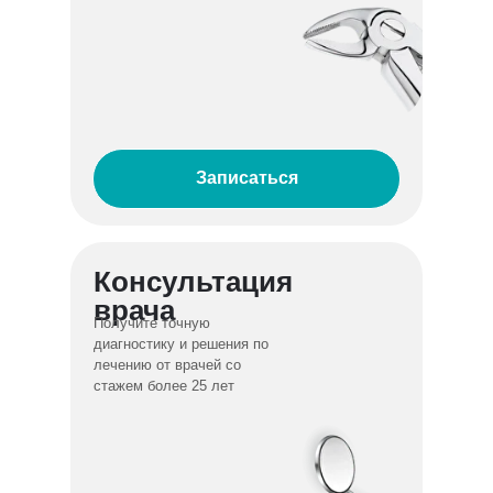
Записаться
Консультация
врача
Получите точную
диагностику и решения по
лечению от врачей со
стажем более 25 лет