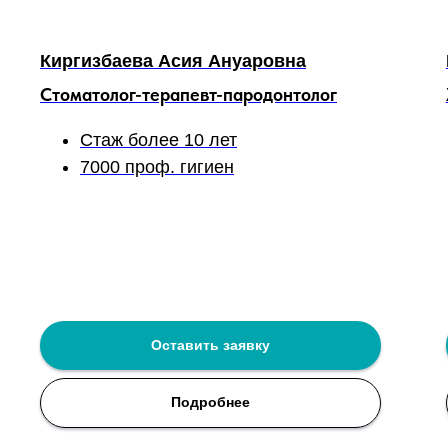
Киргизбаева Асия Ануаровна
Cтоматолог-терапевт-пародонтолог
Стаж более 10 лет
7000 проф. гигиен
Оставить заявку
Подробнее