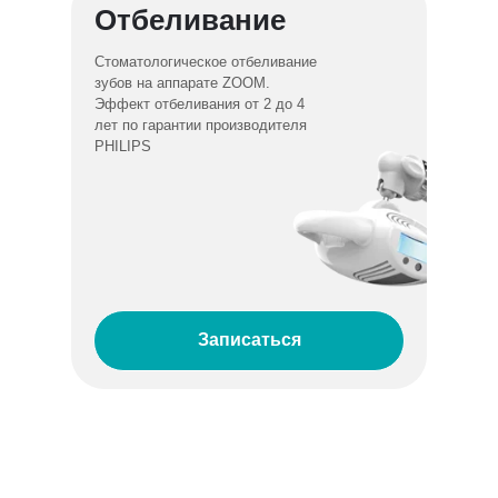
Отбеливание
Стоматологическое отбеливание
зубов на аппарате ZOOM.
Эффект отбеливания от 2 до 4
лет по гарантии производителя
PHILIPS
Записаться