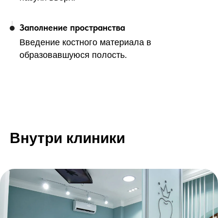
Заполнение пространства
Введение костного материала в
образовавшуюся полость.
Внутри клиники