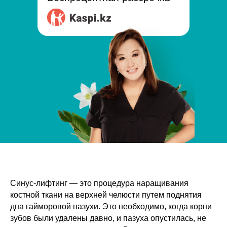
Синус-лифтинг — это процедура наращивания
костной ткани на верхней челюсти путем поднятия
дна гайморовой пазухи. Это необходимо, когда корни
зубов были удалены давно, и пазуха опустилась, не