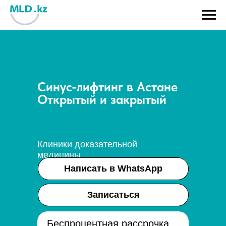
Синус-лифтинг в Астане
Открытый и закрытый
Клиники доказательной
медицины
Написать в WhatsApp
Записаться
Беспроцентная рассрочка