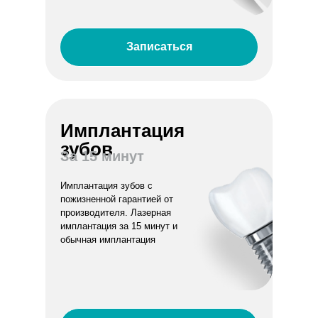
Записаться
Имплантация
зубов
За 15 минут
Имплантация зубов с
пожизненной гарантией от
производителя. Лазерная
имплантация за 15 минут и
обычная имплантация