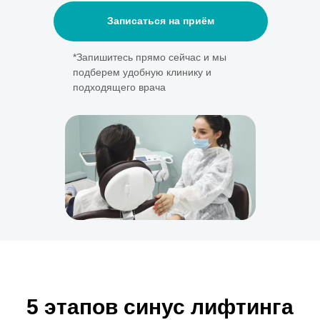
Записаться на приём
*Запишитесь прямо сейчас и мы
подберем удобную клинику и
подходящего врача
5 этапов синус лифтинга