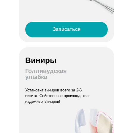
Записаться
Виниры
Голливудская
улыбка
Установка виниров всего за 2-3
визита. Собственное производство
надежных виниров!