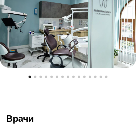
Врачи