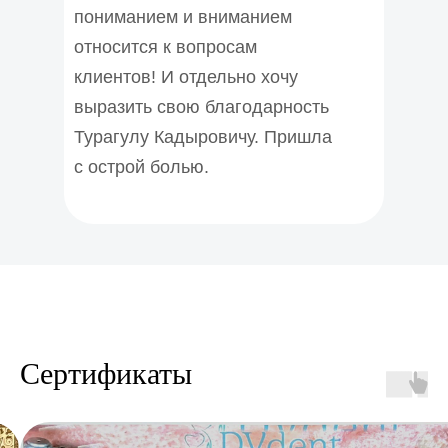
пониманием и вниманием
относится к вопросам
клиентов! И отдельно хочу
выразить свою благодарность
Турагулу Кадыровичу. Пришла
с острой болью.
Сертификаты