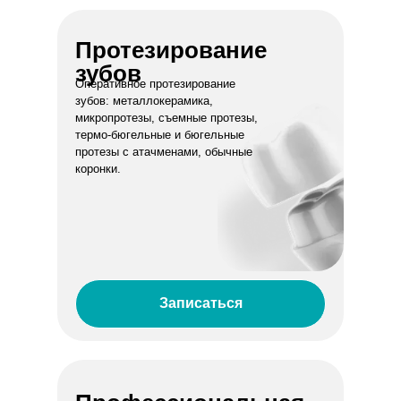
Протезирование
зубов
Оперативное протезирование
зубов: металлокерамика,
микропротезы, съемные протезы,
термо-бюгельные и бюгельные
протезы с атачменами, обычные
коронки.
Записаться