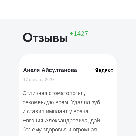
Отзывы
+1427
Анеля Айсултанова
17 августа 2025
Отличная стоматология,
рекомендую всем. Удалял зуб
и ставил имплант у врача
Евгения Александровича, дай
бог ему здоровья и огромная