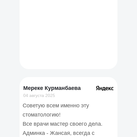
Мереке Курманбаева
04 августа 2025
Советую всем именно эту
стоматологию!
Все врачи мастер своего дела.
Админка - Жансая, всегда с