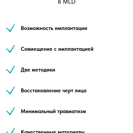
в MLD
Возможность имплантации
Совмещение с имплантацией
Две методики
Восстановление черт лица
Минимальный травматизм
Качественные материалы