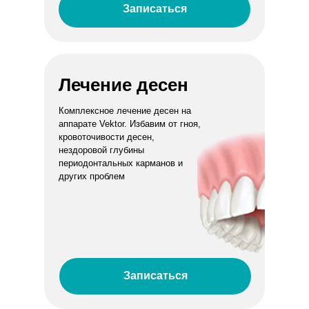
Записаться
Лечение десен
Комплексное лечение десен на
аппарате Vektor. Избавим от гноя,
кровоточивости десен,
нездоровой глубины
периодонтальных карманов и
других проблем
Записаться