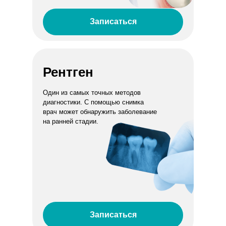
Записаться
Рентген
Один из самых точных методов
диагностики. С помощью снимка
врач может обнаружить заболевание
на ранней стадии.
Записаться