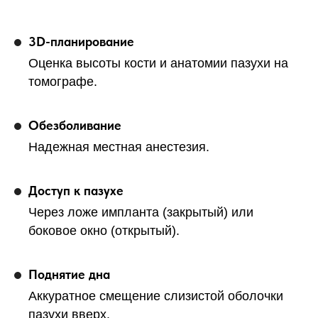
3D-планирование
Оценка высоты кости и анатомии пазухи на
томографе.
Обезболивание
Надежная местная анестезия.
Доступ к пазухе
Через ложе импланта (закрытый) или
боковое окно (открытый).
Поднятие дна
Аккуратное смещение слизистой оболочки
пазухи вверх.