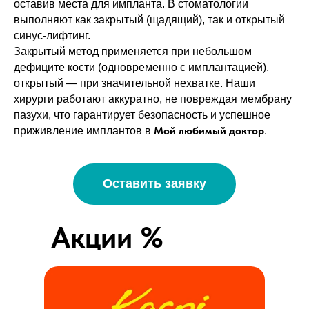
оставив места для импланта. В стоматологии
выполняют как закрытый (щадящий), так и открытый
синус-лифтинг.
Закрытый метод применяется при небольшом
дефиците кости (одновременно с имплантацией),
открытый — при значительной нехватке. Наши
хирурги работают аккуратно, не повреждая мембрану
пазухи, что гарантирует безопасность и успешное
Мой любимый доктор
приживление имплантов в
.
Оставить заявку
Акции %