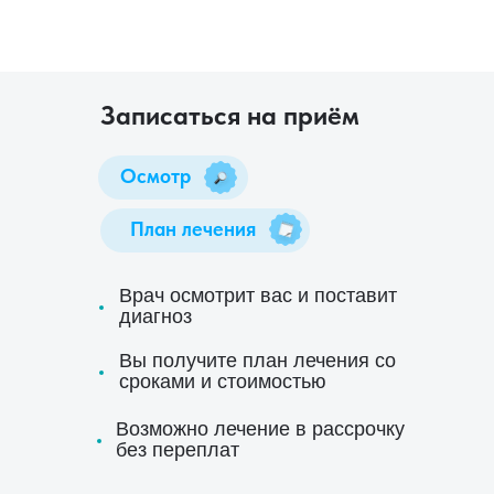
Записаться на приём
Осмотр
План лечения
Врач осмотрит вас и поставит
диагноз
Вы получите план лечения со
сроками и стоимостью
Возможно лечение в рассрочку
без переплат