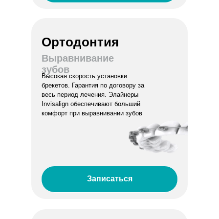
Ортодонтия
Выравнивание
зубов
Высокая скорость установки
брекетов. Гарантия по договору за
весь период лечения. Элайнеры
Invisalign обеспечивают больший
комфорт при выравнивании зубов
Записаться