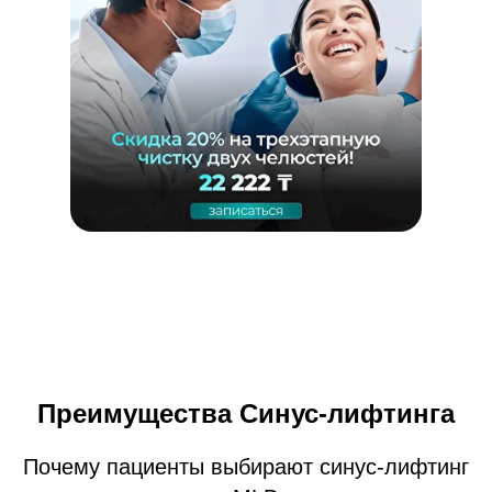
Преимущества Синус-лифтинга
Почему пациенты выбирают синус-лифтинг