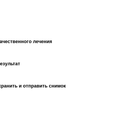
ачественного лечения
езультат
ранить и отправить снимок