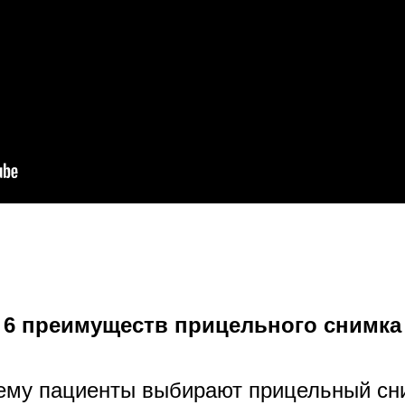
6 преимуществ прицельного снимка
ему пациенты выбирают прицельный сн