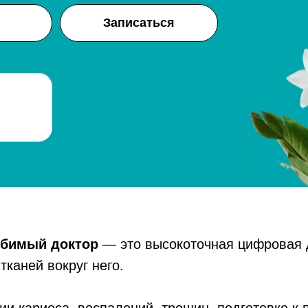
Записаться
юбимый доктор
— это высокоточная цифровая 
тканей вокруг него.