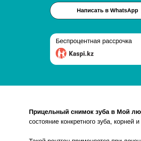
Написать в WhatsApp
Беспроцентная рассрочка
Прицельный снимок зуба в Мой л
состояние конкретного зуба, корней и 