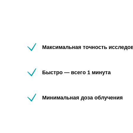
Максимальная точность исследо
Быстро — всего 1 минута
Минимальная доза облучения