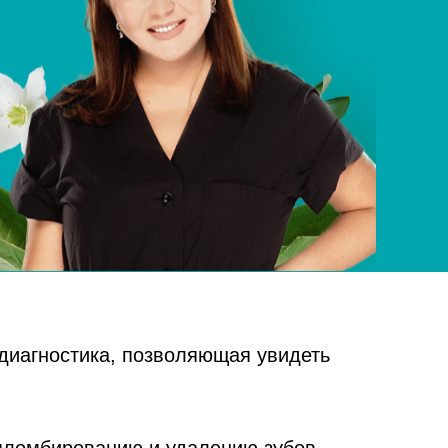
диагностика, позволяющая увидеть